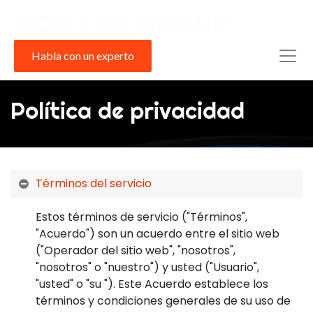
Habla con un experto
Política de privacidad
Términos del servicio
Estos términos de servicio ("Términos",
"Acuerdo") son un acuerdo entre el sitio web
("Operador del sitio web", "nosotros",
"nosotros" o "nuestro") y usted ("Usuario",
"usted" o "su "). Este Acuerdo establece los
términos y condiciones generales de su uso de