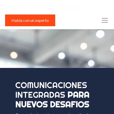
Habla con un experto
COMUNICACIONES
INTEGRADAS
PARA
NUEVOS DESAFIOS