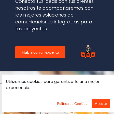
Conecta tus ideas con tus clientes,
nosotros te acompañaremos con
las mejores soluciones de
comunicaciones integradas para
tus proyectos.
Habla con un experto
Utilizamos cookies para garantizarle una mejor
experiencia.
Política de Cookies
Acepto