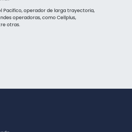
 Pacifico, operador de larga trayectoria,
ndes operadoras, como Cellplus,
re otras.