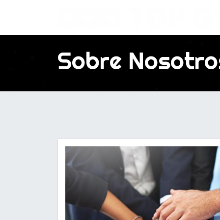
Sobre Nosotro